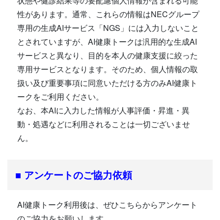
状態や健診結果等の要配慮個人情報が含まれる可能
性があります。通常、これらの情報はNECグループ
専用の生成AIサービス「NGS」には入力しないこと
とされていますが、AI健康トークは汎用的な生成AI
サービスと異なり、目的を本人の健康支援に絞った
専用サービスとなります。そのため、個人情報の取
扱い及び重要事項に同意いただける方のみAI健康ト
ークをご利用ください。
なお、本AIに入力した情報が人事評価・昇進・異
動・処遇などに利用されることは一切ございませ
ん。
■ アンケートのご協力依頼
AI健康トーク利用後は、ぜひこちらからアンケート
のご協力をお願いします。