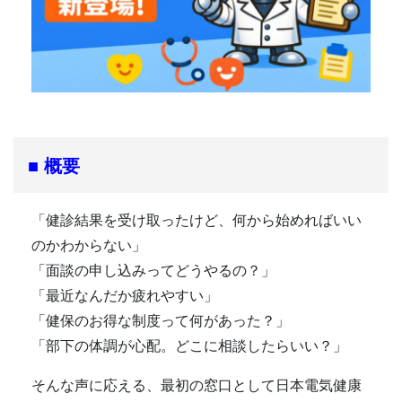
■ 概要
「健診結果を受け取ったけど、何から始めればいい
のかわからない」
「面談の申し込みってどうやるの？」
「最近なんだか疲れやすい」
「健保のお得な制度って何があった？」
「部下の体調が心配。どこに相談したらいい？」
そんな声に応える、最初の窓口として日本電気健康