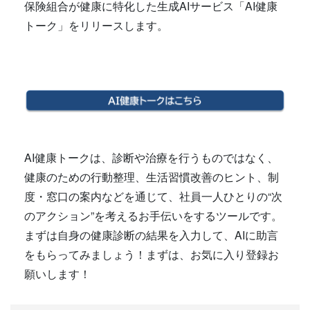
保険組合が健康に特化した生成AIサービス「AI健康
トーク」をリリースします。
AI健康トークは、診断や治療を行うものではなく、
健康のための行動整理、生活習慣改善のヒント、制
度・窓口の案内などを通じて、社員一人ひとりの“次
のアクション”を考えるお手伝いをするツールです。
まずは自身の健康診断の結果を入力して、AIに助言
をもらってみましょう！まずは、お気に入り登録お
願いします！