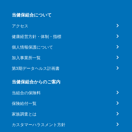
当健保組合について
アクセス
健康経営方針・体制・指標
個人情報保護について
加入事業所一覧
第3期データヘルス計画書
当健保組合からのご案内
当組合の保険料
保険給付一覧
家族調査とは
カスタマーハラスメント方針