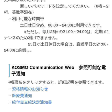
新しいパスワードを設定してください。（8桁～20
桁、英数字混在）
・利用可能な時間帯
土日休日含め、06:00～24:00に利用できます。
※ただし、毎月25日の21:00～24:00は、定期メン
ナンスのため利用できません。
25日が土日休日の場合は、直近平日の21:00～
24:00に前倒し。
KOSMO Communication Web 参照可能な電
子通知
※帳票名をクリックすると、詳細説明を参照できます。
・
資格情報のお知らせ
・
医療費通知
・
給付金支給決定通知書