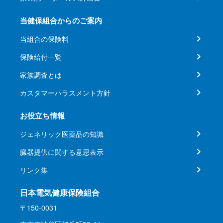
当健保組合からのご案内
当組合の保険料
保険給付一覧
家族調査とは
カスタマーハラスメント方針
お役立ち情報
ジェネリック医薬品の知識
臓器提供に関する意思表示
リンク集
日本電気健康保険組合
〒150-0031