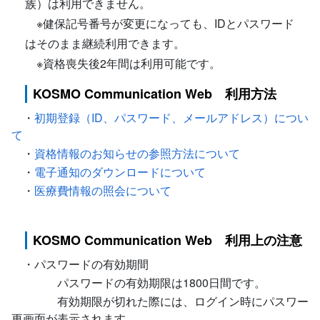
族）は利用できません。
※健保記号番号が変更になっても、IDとパスワード
はそのまま継続利用できます。
※資格喪失後2年間は利用可能です。
KOSMO Communication Web 利用方法
・
初期登録（ID、パスワード、メールアドレス）につい
て
・
資格情報のお知らせの参照方法について
・
電子通知のダウンロードについて
・
医療費情報の照会について
KOSMO Communication Web 利用上の注意
・パスワードの有効期間
パスワードの有効期限は1800日間です。
有効期限が切れた際には、ログイン時にパスワード
更画面が表示されます。