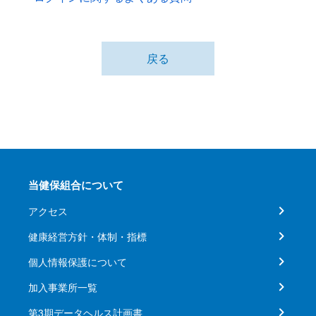
戻る
当健保組合について
アクセス
健康経営方針・体制・指標
個人情報保護について
加入事業所一覧
第3期データヘルス計画書