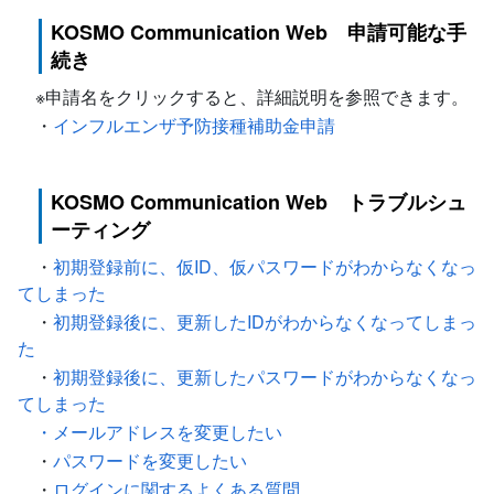
KOSMO Communication Web 申請可能な手
続き
※申請名をクリックすると、詳細説明を参照できます。
・
インフルエンザ予防接種補助金申請
KOSMO Communication Web トラブルシュ
ーティング
・
初期登録前に、仮ID、仮パスワードがわからなくなっ
てしまった
・
初期登録後に、更新したIDがわからなくなってしまっ
た
・
初期登録後に、更新したパスワードがわからなくなっ
てしまった
・メールアドレスを変更したい
・
パスワードを変更したい
・
ログインに関するよくある質問