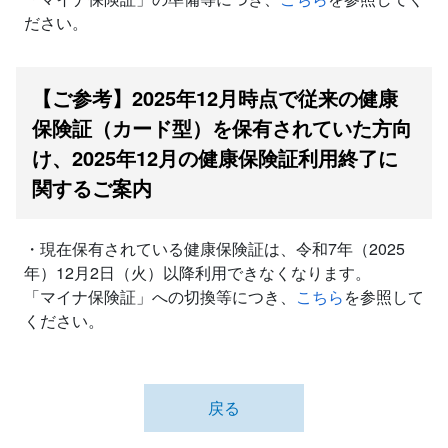
ださい。
【ご参考】2025年12月時点で従来の健康
保険証（カード型）を保有されていた方向
け、2025年12月の健康保険証利用終了に
関するご案内
・現在保有されている健康保険証は、令和7年（2025
年）12月2日（火）以降利用できなくなります。
「マイナ保険証」への切換等につき、
こちら
を参照して
ください。
戻る