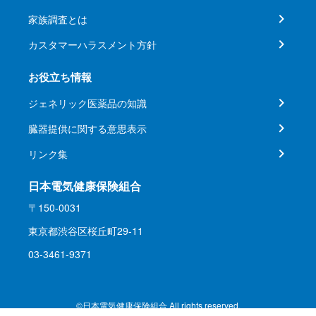
家族調査とは
カスタマーハラスメント方針
お役立ち情報
ジェネリック医薬品の知識
臓器提供に関する意思表示
リンク集
日本電気健康保険組合
〒150-0031
東京都渋谷区桜丘町29-11
03-3461-9371
©日本電気健康保険組合 All rights reserved.