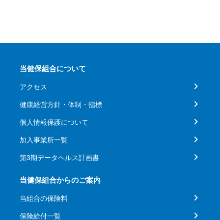
当健保組合について
アクセス
健康経営方針・体制・指標
個人情報保護について
加入事業所一覧
第3期データヘルス計画書
当健保組合からのご案内
当組合の保険料
保険給付一覧