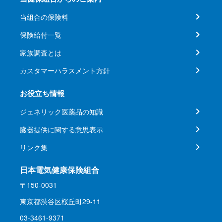
当組合の保険料
保険給付一覧
家族調査とは
カスタマーハラスメント方針
お役立ち情報
ジェネリック医薬品の知識
臓器提供に関する意思表示
リンク集
日本電気健康保険組合
〒150-0031
東京都渋谷区桜丘町29-11
03-3461-9371