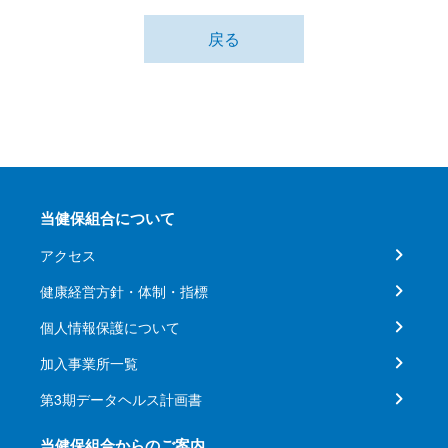
戻る
当健保組合について
アクセス
健康経営方針・体制・指標
個人情報保護について
加入事業所一覧
第3期データヘルス計画書
当健保組合からのご案内