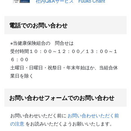
社内Q&Aサービス Fuuko Chant
電話でのお問い合わせ
※当健康保険組合の 問合せは
受付時間１０：００～１２：００／１３：００～１
６：００
土曜日・日曜日・祝祭日・年末年始ほか、当組合休
業日を除く
お問い合わせフォームでのお問い合わせ
お問い合わせいただく前に
お問い合わせいただく前
の注意
をお読みいただくようお願いいたします。