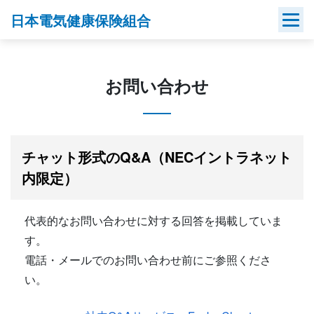
Skip
日本電気健康保険組合
to
content
お問い合わせ
チャット形式のQ&A（NECイントラネット
内限定）
代表的なお問い合わせに対する回答を掲載していま
す。
電話・メールでのお問い合わせ前にご参照くださ
い。