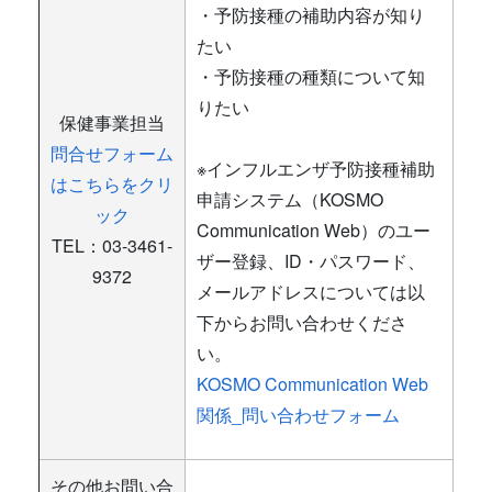
・予防接種の補助内容が知り
たい
・予防接種の種類について知
りたい
保健事業担当
問合せフォーム
※インフルエンザ予防接種補助
はこちらをクリ
申請システム（KOSMO
ック
Communication Web）のユー
TEL：03-3461-
ザー登録、ID・パスワード、
9372
メールアドレスについては以
下からお問い合わせくださ
い。
KOSMO Communication Web
関係_問い合わせフォーム
その他お問い合