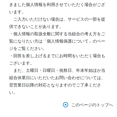
きました個人情報を利用させていただく場合がござ
います。
ご入力いただけない場合は、サービスの一部を提
供できないことがあります。
・個人情報の取扱全般に関する当組合の考え方をご
覧になりたい方は「個人情報保護について」のペー
ジをご覧ください。
・回答を差し上げるまでにお時間をいただく場合も
ございます。
また、土曜日・日曜日・祝祭日、年末年始ほか当
組合休業日にいただいたお問い合わせについては、
翌営業日以降の対応となりますのでご了承くださ
い。
このページのトップへ