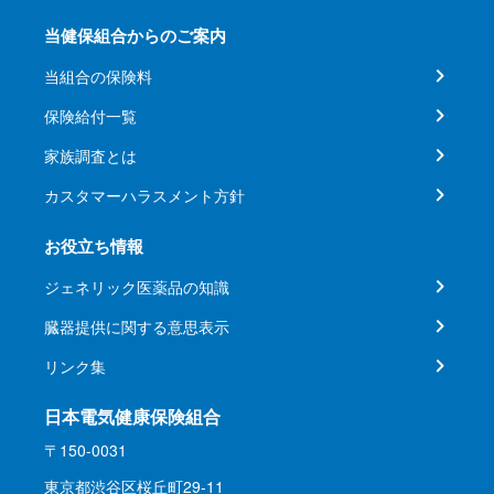
当健保組合からのご案内
当組合の保険料
保険給付一覧
家族調査とは
カスタマーハラスメント方針
お役立ち情報
ジェネリック医薬品の知識
臓器提供に関する意思表示
リンク集
日本電気健康保険組合
〒150-0031
東京都渋谷区桜丘町29-11