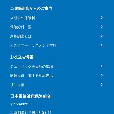
当健保組合からのご案内
当組合の保険料
保険給付一覧
家族調査とは
カスタマーハラスメント方針
お役立ち情報
ジェネリック医薬品の知識
臓器提供に関する意思表示
リンク集
日本電気健康保険組合
〒150-0031
東京都渋谷区桜丘町29-11