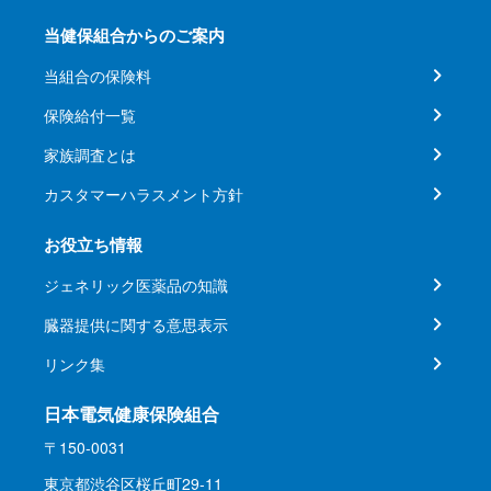
当健保組合からのご案内
当組合の保険料
保険給付一覧
家族調査とは
カスタマーハラスメント方針
お役立ち情報
ジェネリック医薬品の知識
臓器提供に関する意思表示
リンク集
日本電気健康保険組合
〒150-0031
東京都渋谷区桜丘町29-11