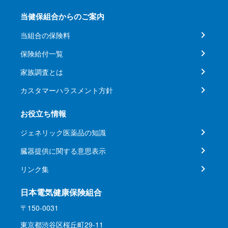
当健保組合からのご案内
当組合の保険料
保険給付一覧
家族調査とは
カスタマーハラスメント方針
お役立ち情報
ジェネリック医薬品の知識
臓器提供に関する意思表示
リンク集
日本電気健康保険組合
〒150-0031
東京都渋谷区桜丘町29-11