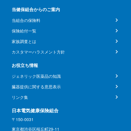
当健保組合からのご案内
当組合の保険料
保険給付一覧
家族調査とは
カスタマーハラスメント方針
お役立ち情報
ジェネリック医薬品の知識
臓器提供に関する意思表示
リンク集
日本電気健康保険組合
〒150-0031
東京都渋谷区桜丘町29-11