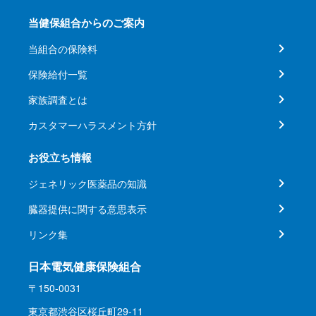
当健保組合からのご案内
当組合の保険料
保険給付一覧
家族調査とは
カスタマーハラスメント方針
お役立ち情報
ジェネリック医薬品の知識
臓器提供に関する意思表示
リンク集
日本電気健康保険組合
〒150-0031
東京都渋谷区桜丘町29-11