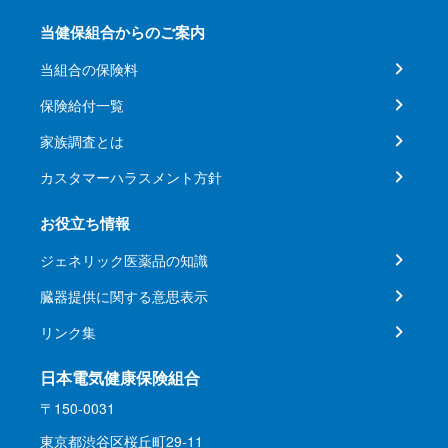
当健保組合からのご案内
当組合の保険料
保険給付一覧
家族調査とは
カスタマーハラスメント方針
お役立ち情報
ジェネリック医薬品の知識
臓器提供に関する意思表示
リンク集
日本電気健康保険組合
〒150-0031
東京都渋谷区桜丘町29-11