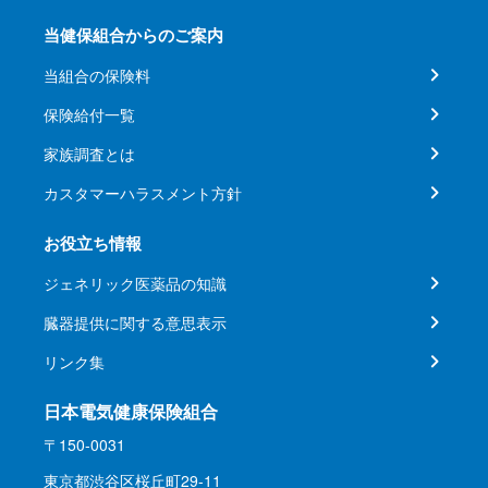
当健保組合からのご案内
当組合の保険料
保険給付一覧
家族調査とは
カスタマーハラスメント方針
お役立ち情報
ジェネリック医薬品の知識
臓器提供に関する意思表示
リンク集
日本電気健康保険組合
〒150-0031
東京都渋谷区桜丘町29-11