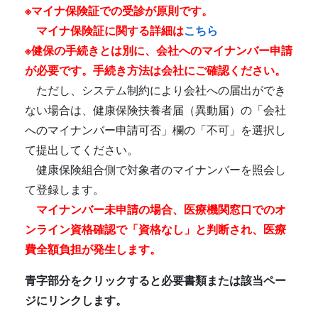
※マイナ保険証での受診が原則です。
マイナ保険証に関する詳細は
こちら
※健保の手続きとは別に、会社へのマイナンバー申請
が必要です。手続き方法は会社にご確認ください。
ただし、システム制約により会社への届出ができ
ない場合は、健康保険扶養者届（異動届）の「会社
へのマイナンバー申請可否」欄の「不可」を選択し
て提出してください。
健康保険組合側で対象者のマイナンバーを照会し
て登録します。
マイナンバー未申請の場合、医療機関窓口でのオ
ンライン資格確認で「資格なし」と判断され、医療
費全額負担が発生します。
青字部分をクリックすると必要書類または該当ペー
ジにリンクします。