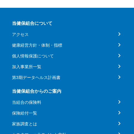
当健保組合について
アクセス
健康経営方針・体制・指標
個人情報保護について
加入事業所一覧
第3期データヘルス計画書
当健保組合からのご案内
当組合の保険料
保険給付一覧
家族調査とは