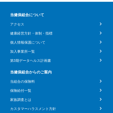
当健保組合について
アクセス
健康経営方針・体制・指標
個人情報保護について
加入事業所一覧
第3期データヘルス計画書
当健保組合からのご案内
当組合の保険料
保険給付一覧
家族調査とは
カスタマーハラスメント方針