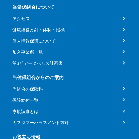
当健保組合について
アクセス
健康経営方針・体制・指標
個人情報保護について
加入事業所一覧
第3期データヘルス計画書
当健保組合からのご案内
当組合の保険料
保険給付一覧
家族調査とは
カスタマーハラスメント方針
お役立ち情報