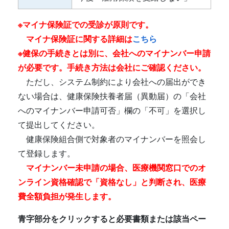
※マイナ保険証での受診が原則です。
マイナ保険証に関する詳細は
こちら
※健保の手続きとは別に、会社へのマイナンバー申請
が必要です。手続き方法は会社にご確認ください。
ただし、システム制約により会社への届出ができ
ない場合は、健康保険扶養者届（異動届）の「会社
へのマイナンバー申請可否」欄の「不可」を選択し
て提出してください。
健康保険組合側で対象者のマイナンバーを照会し
て登録します。
マイナンバー未申請の場合、医療機関窓口でのオ
ンライン資格確認で「資格なし」と判断され、医療
費全額負担が発生します。
青字部分をクリックすると必要書類または該当ペー