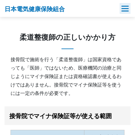
Skip
日本電気健康保険組合
to
content
柔道整復師の正しいかかり方
接骨院で施術を行う「柔道整復師」は国家資格であ
っても「医師」ではないため、医療機関の治療と同
じようにマイナ保険証または資格確認書が使えるわ
けではありません。接骨院でマイナ保険証等を使う
には一定の条件が必要です。
接骨院でマイナ保険証等が使える範囲