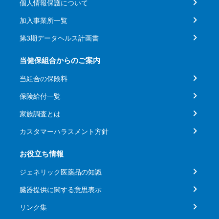
個人情報保護について
加入事業所一覧
第3期データヘルス計画書
当健保組合からのご案内
当組合の保険料
保険給付一覧
家族調査とは
カスタマーハラスメント方針
お役立ち情報
ジェネリック医薬品の知識
臓器提供に関する意思表示
リンク集