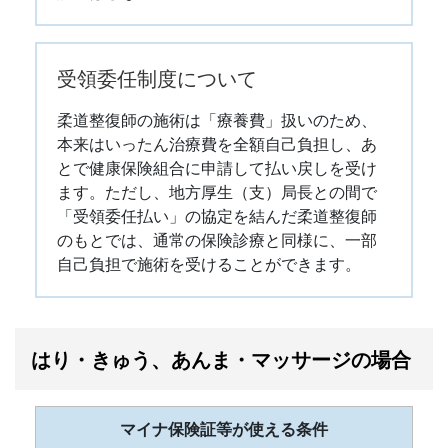
受領委任制度について
柔道整復師の施術は「療養費」扱いのため、
本来はいったん治療費を全額自己負担し、あ
とで健康保険組合に申請して払い戻しを受け
ます。ただし、地方厚生（支）局長との間で
「受領委任払い」の協定を結んだ柔道整復師
のもとでは、通常の保険診療と同様に、一部
自己負担で施術を受けることができます。
はり・きゅう、あんま・マッサージの場合
マイナ保険証等が使える条件