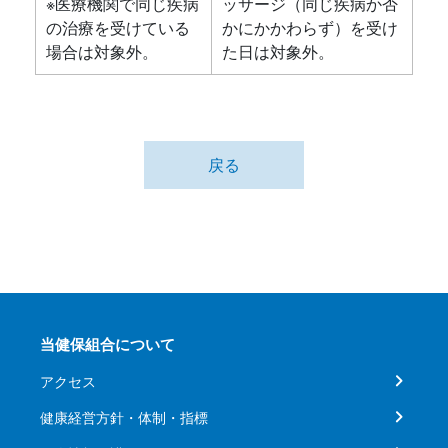
※医療機関で同じ疾病
ッサージ（同じ疾病か否
の治療を受けている
かにかかわらず）を受け
場合は対象外。
た日は対象外。
戻る
当健保組合について
アクセス
健康経営方針・体制・指標