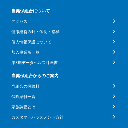
当健保組合について
アクセス
健康経営方針・体制・指標
個人情報保護について
加入事業所一覧
第3期データヘルス計画書
当健保組合からのご案内
当組合の保険料
保険給付一覧
家族調査とは
カスタマーハラスメント方針