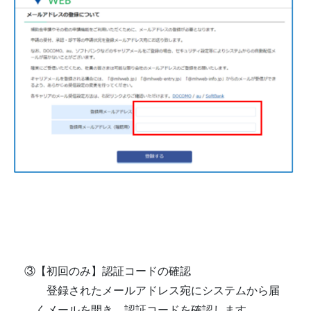
③【初回のみ】認証コードの確認
登録されたメールアドレス宛にシステムから届
くメールを開き、認証コードを確認します。