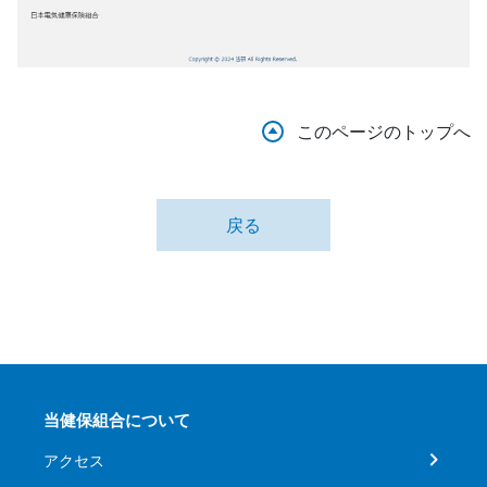
このページのトップへ
戻る
当健保組合について
アクセス