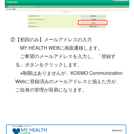
②【初回のみ】メールアドレスの入力
MY HEALTH WEBに画面遷移します。
ご希望のメールアドレスを入力し、「登録す
る」ボタンをクリックします。
※制限はありませんが、KOSMO Communication
Webに登録済みのメールアドレスと揃えた方が、
ご自身の管理が容易になります。