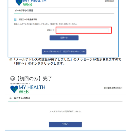
⑤【初回のみ】完了