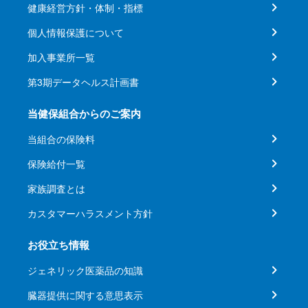
健康経営方針・体制・指標
個人情報保護について
加入事業所一覧
第3期データヘルス計画書
当健保組合からのご案内
当組合の保険料
保険給付一覧
家族調査とは
カスタマーハラスメント方針
お役立ち情報
ジェネリック医薬品の知識
臓器提供に関する意思表示