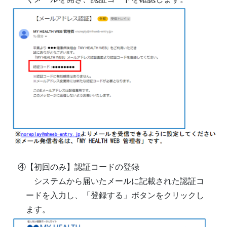
④【初回のみ】認証コードの登録
システムから届いたメールに記載された認証コ
ードを入力し、「登録する」ボタンをクリックし
ます。