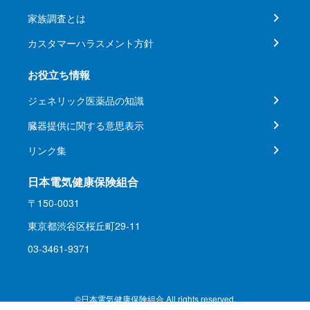
家族調査とは
カスタマーハラスメント方針
お役立ち情報
ジェネリック医薬品の知識
臓器提供に関する意思表示
リンク集
日本電気健康保険組合
〒150-0031
東京都渋谷区桜丘町29-11
03-3461-9371
©日本電気健康保険組合 All rights reserved.