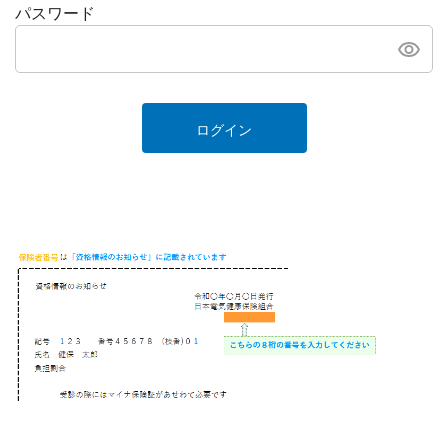
パスワード
ログイン