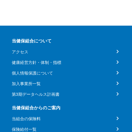
当健保組合について
アクセス
健康経営方針・体制・指標
個人情報保護について
加入事業所一覧
第3期データヘルス計画書
当健保組合からのご案内
当組合の保険料
保険給付一覧