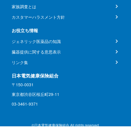
家族調査とは
カスタマーハラスメント方針
お役立ち情報
ジェネリック医薬品の知識
臓器提供に関する意思表示
リンク集
日本電気健康保険組合
〒150-0031
東京都渋谷区桜丘町29-11
03-3461-9371
©日本電気健康保険組合 All rights reserved.