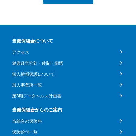
当健保組合について
アクセス
健康経営方針・体制・指標
個人情報保護について
加入事業所一覧
第3期データヘルス計画書
当健保組合からのご案内
当組合の保険料
保険給付一覧