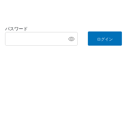
パスワード
ログイン