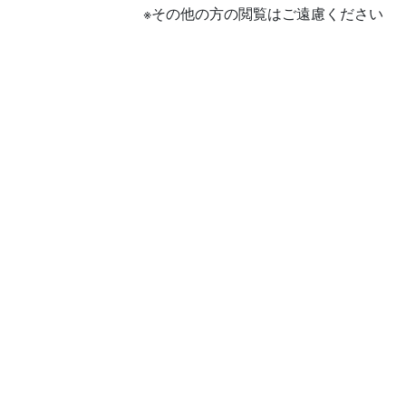
※その他の方の閲覧はご遠慮ください