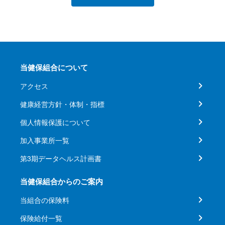
当健保組合について
アクセス
健康経営方針・体制・指標
個人情報保護について
加入事業所一覧
第3期データヘルス計画書
当健保組合からのご案内
当組合の保険料
保険給付一覧