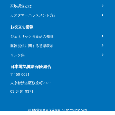
家族調査とは
カスタマーハラスメント方針
お役立ち情報
ジェネリック医薬品の知識
臓器提供に関する意思表示
リンク集
日本電気健康保険組合
〒150-0031
東京都渋谷区桜丘町29-11
03-3461-9371
©日本電気健康保険組合 All rights reserved.