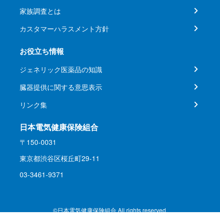
家族調査とは
カスタマーハラスメント方針
お役立ち情報
ジェネリック医薬品の知識
臓器提供に関する意思表示
リンク集
日本電気健康保険組合
〒150-0031
東京都渋谷区桜丘町29-11
03-3461-9371
©日本電気健康保険組合 All rights reserved.