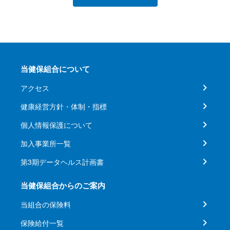
当健保組合について
アクセス
健康経営方針・体制・指標
個人情報保護について
加入事業所一覧
第3期データヘルス計画書
当健保組合からのご案内
当組合の保険料
保険給付一覧