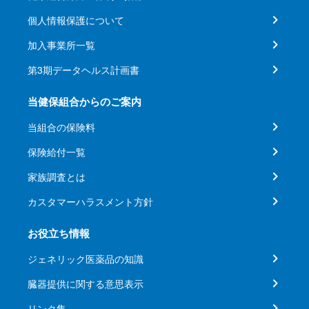
個人情報保護について
加入事業所一覧
第3期データヘルス計画書
当健保組合からのご案内
当組合の保険料
保険給付一覧
家族調査とは
カスタマーハラスメント方針
お役立ち情報
ジェネリック医薬品の知識
臓器提供に関する意思表示
リンク集