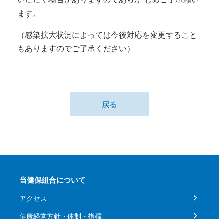
ます。
（感染拡大状況によっては今後対応を変更すること
もありますのでご了承ください）
戻る
当健保組合について
アクセス
健康経営方針・体制・指標