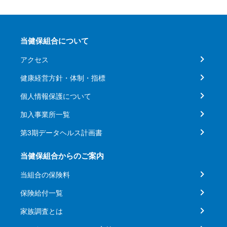
当健保組合について
アクセス
健康経営方針・体制・指標
個人情報保護について
加入事業所一覧
第3期データヘルス計画書
当健保組合からのご案内
当組合の保険料
保険給付一覧
家族調査とは