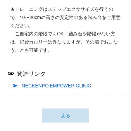
★トレーニングはステップエクササイズを行うの
で、10〜20cmの高さの安定性のある踏み台をご用意
ください。
ご自宅内の階段でもOK！踏み台や階段がない方
は、消費カロリーは異なりますが、その場でおこな
うことも可能です。
関連リンク
NECKENPO EMPOWER CLINIC
戻る