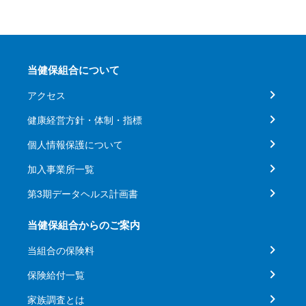
当健保組合について
アクセス
健康経営方針・体制・指標
個人情報保護について
加入事業所一覧
第3期データヘルス計画書
当健保組合からのご案内
当組合の保険料
保険給付一覧
家族調査とは