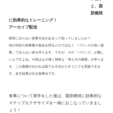
と、脂
肪燃焼
に効果的なトレーニング！
アーカイブ配信
絶対に太らない食事方法があるって知っていましたか？
何か特定の栄養素や食品を摂るとのではなく「バランスの良い食
事」で太らない体を作ります。ですが、その「バランス」が難し
いんですよね。今回はもの凄く簡単な「考え方の基礎」が学べま
す。この基礎が分かれば誰でも今日からすぐにでも実践できま
す。必ず結果が出る食事法です。
食事について座学をした後は、脂肪燃焼に効果的な
ステップエクササイズを一緒におこなっていきまし
ょう！