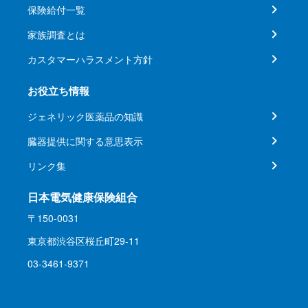
保険給付一覧
家族調査とは
カスタマーハラスメント方針
お役立ち情報
ジェネリック医薬品の知識
臓器提供に関する意思表示
リンク集
日本電気健康保険組合
〒150-0031
東京都渋谷区桜丘町29-11
03-3461-9371