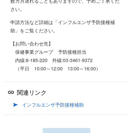
数カ月遅れることもありますので、予めご了承くだ
さい。
申請方法など詳細は「インフルエンザ予防接種補
助」をご覧ください。
【お問い合わせ先】
保健事業グループ 予防接種担当
内線:8-185-220 外線:03-3461-9372
（平日 10:00～12:00 13:00～16:00）
関連リンク
インフルエンザ予防接種補助