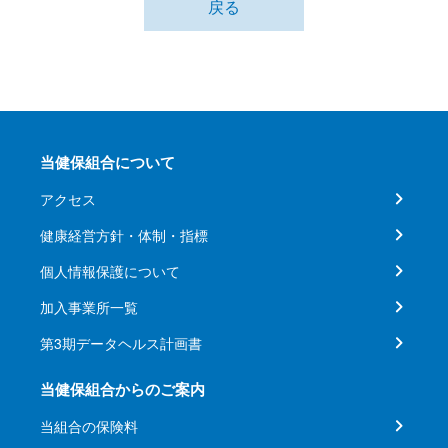
戻る
当健保組合について
アクセス
健康経営方針・体制・指標
個人情報保護について
加入事業所一覧
第3期データヘルス計画書
当健保組合からのご案内
当組合の保険料