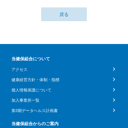
戻る
当健保組合について
アクセス
健康経営方針・体制・指標
個人情報保護について
加入事業所一覧
第3期データヘルス計画書
当健保組合からのご案内