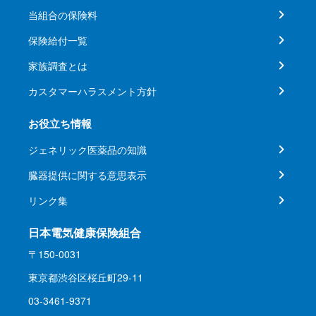
当組合の保険料
保険給付一覧
家族調査とは
カスタマーハラスメント方針
お役立ち情報
ジェネリック医薬品の知識
臓器提供に関する意思表示
リンク集
日本電気健康保険組合
〒150-0031
東京都渋谷区桜丘町29-11
03-3461-9371