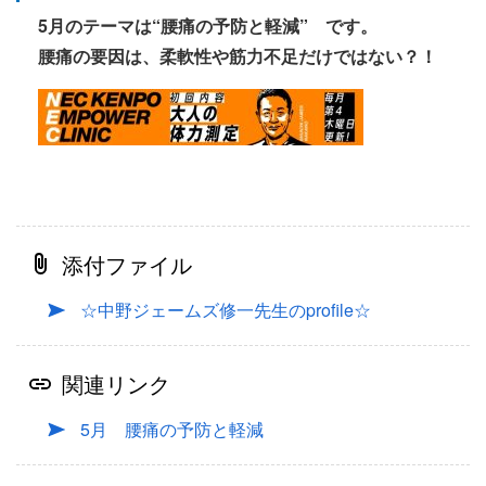
5月のテーマは“腰痛の予防と軽減” です。
腰痛の要因は、柔軟性や筋力不足だけではない？！
添付ファイル
☆中野ジェームズ修一先生のprofile☆
関連リンク
5月 腰痛の予防と軽減