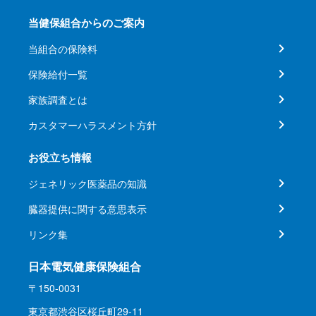
当健保組合からのご案内
当組合の保険料
保険給付一覧
家族調査とは
カスタマーハラスメント方針
お役立ち情報
ジェネリック医薬品の知識
臓器提供に関する意思表示
リンク集
日本電気健康保険組合
〒150-0031
東京都渋谷区桜丘町29-11