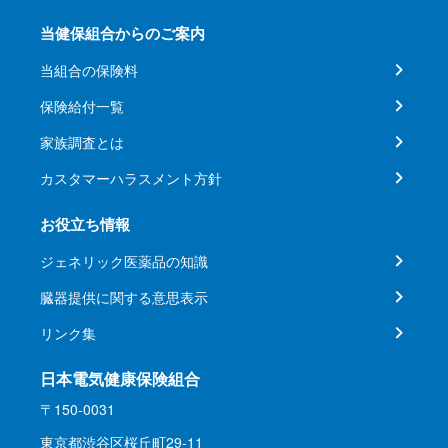
当健保組合からのご案内
当組合の保険料
保険給付一覧
家族調査とは
カスタマーハラスメント方針
お役立ち情報
ジェネリック医薬品の知識
臓器提供に関する意思表示
リンク集
日本電気健康保険組合
〒150-0031
東京都渋谷区桜丘町29-11