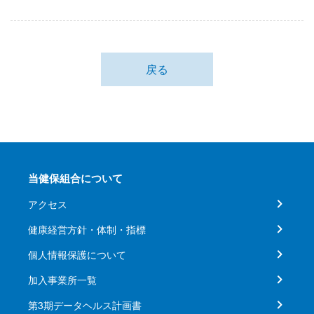
戻る
当健保組合について
アクセス
健康経営方針・体制・指標
個人情報保護について
加入事業所一覧
第3期データヘルス計画書