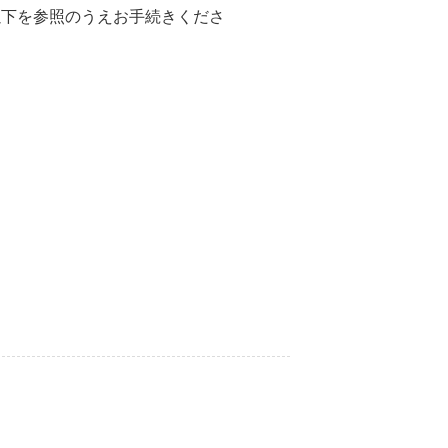
以下を参照のうえお手続きくださ