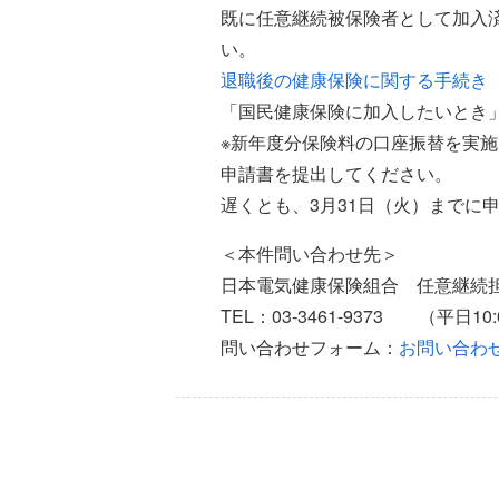
既に任意継続被保険者として加入
い。
退職後の健康保険に関する手続き
「国民健康保険に加入したいとき
※新年度分保険料の口座振替を実施
申請書を提出してください。
遅くとも、3月31日（火）までに
＜本件問い合わせ先＞
日本電気健康保険組合 任意継続
TEL：03-3461-9373 （平日10:00
問い合わせフォーム：
お問い合わ