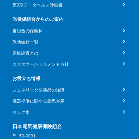
第3期データヘルス計画書
当健保組合からのご案内
当組合の保険料
保険給付一覧
家族調査とは
カスタマーハラスメント方針
お役立ち情報
ジェネリック医薬品の知識
臓器提供に関する意思表示
リンク集
日本電気健康保険組合
〒150-0031